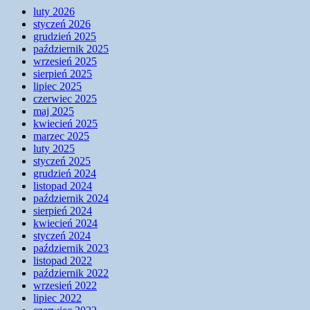
luty 2026
styczeń 2026
grudzień 2025
październik 2025
wrzesień 2025
sierpień 2025
lipiec 2025
czerwiec 2025
maj 2025
kwiecień 2025
marzec 2025
luty 2025
styczeń 2025
grudzień 2024
listopad 2024
październik 2024
sierpień 2024
kwiecień 2024
styczeń 2024
październik 2023
listopad 2022
październik 2022
wrzesień 2022
lipiec 2022