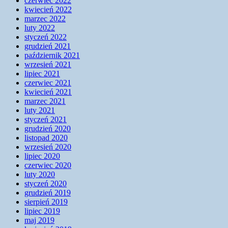
czerwiec 2022
kwiecień 2022
marzec 2022
luty 2022
styczeń 2022
grudzień 2021
październik 2021
wrzesień 2021
lipiec 2021
czerwiec 2021
kwiecień 2021
marzec 2021
luty 2021
styczeń 2021
grudzień 2020
listopad 2020
wrzesień 2020
lipiec 2020
czerwiec 2020
luty 2020
styczeń 2020
grudzień 2019
sierpień 2019
lipiec 2019
maj 2019