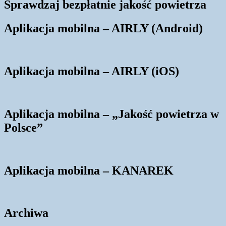
Sprawdzaj bezpłatnie jakość powietrza
Aplikacja mobilna – AIRLY (Android)
Aplikacja mobilna – AIRLY (iOS)
Aplikacja mobilna – „Jakość powietrza w
Polsce”
Aplikacja mobilna – KANAREK
Archiwa