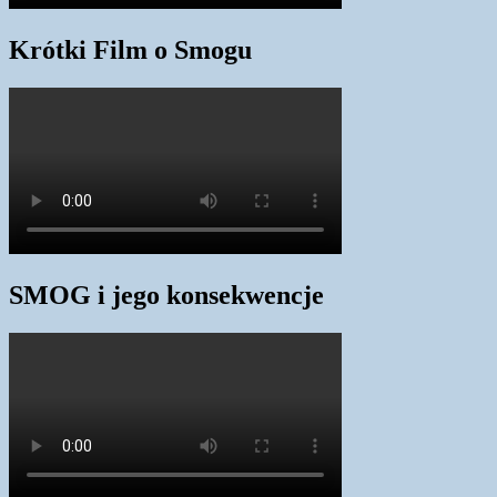
Krótki Film o Smogu
SMOG i jego konsekwencje