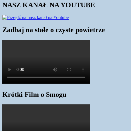
NASZ KANAŁ NA YOUTUBE
Zadbaj na stałe o czyste powietrze
Krótki Film o Smogu