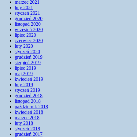
marzec 2021
luty 2021
styczeń 2021
grudzień 2020
listopad 2020
wrzesień 2020
lipiec 2020
czerwiec 2020
luty 2020
styczeń 2020
grudzień 2019
sierpień 2019
lipiec 2019
maj 2019
kwiecień 2019
luty 2019
styczeń 2019
grudzień 2018
listopad 2018
październik 2018
kwiecień 2018
marzec 2018
luty 2018
styczeń 2018
grudzień 2017