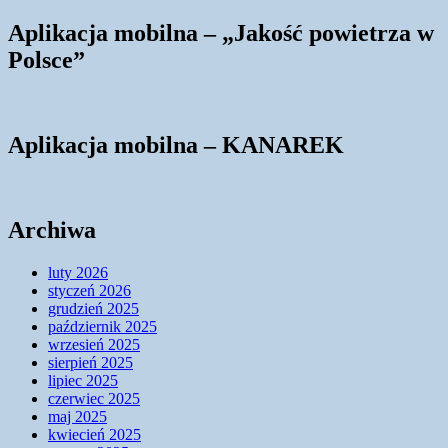
Aplikacja mobilna – „Jakość powietrza w
Polsce”
Aplikacja mobilna – KANAREK
Archiwa
luty 2026
styczeń 2026
grudzień 2025
październik 2025
wrzesień 2025
sierpień 2025
lipiec 2025
czerwiec 2025
maj 2025
kwiecień 2025