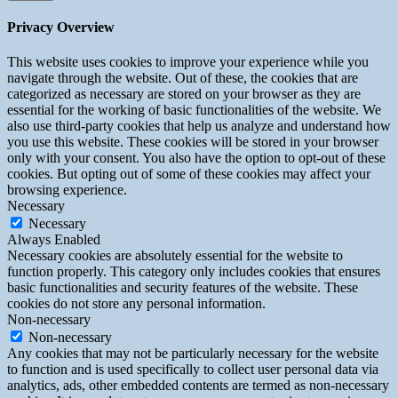
Privacy Overview
This website uses cookies to improve your experience while you
navigate through the website. Out of these, the cookies that are
categorized as necessary are stored on your browser as they are
essential for the working of basic functionalities of the website. We
also use third-party cookies that help us analyze and understand how
you use this website. These cookies will be stored in your browser
only with your consent. You also have the option to opt-out of these
cookies. But opting out of some of these cookies may affect your
browsing experience.
Necessary
Necessary
Always Enabled
Necessary cookies are absolutely essential for the website to
function properly. This category only includes cookies that ensures
basic functionalities and security features of the website. These
cookies do not store any personal information.
Non-necessary
Non-necessary
Any cookies that may not be particularly necessary for the website
to function and is used specifically to collect user personal data via
analytics, ads, other embedded contents are termed as non-necessary