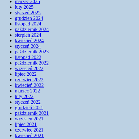
marzec 2025
luty 2025
styczeń 2025
grudzień 2024
listopad 2024
październik 2024
sierpień 2024
kwiecień 2024
styczeń 2024
październik 2023
listopad 2022
październik 2022
wrzesień 2022
lipiec 2022
czerwiec 2022
kwiecień 2022
marzec 2022
luty 2022
styczeń 2022
grudzień 2021
październik 2021
wrzesień 2021
lipiec 2021
czerwiec 2021
kwiecień 2021