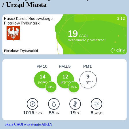
/ Urząd Miasta
Skala CAQI w systemie AIRLY