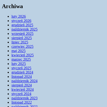
Archiwa
luty 2026
styczeń 2026
grudzień 2025
październik 2025
wrzesień 2025
sierpień 2025
lipiec 2025
czerwiec 2025
maj 2025
kwiecień 2025
marzec 2025
luty 2025
styczeń 2025
grudzień 2024
listopad 2024
październik 2024
sierpień 2024
kwiecień 2024
styczeń 2024
październik 2023
listopad 2022
październik 2022