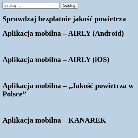
Szukaj:
Sprawdzaj bezpłatnie jakość powietrza
Aplikacja mobilna – AIRLY (Android)
Aplikacja mobilna – AIRLY (iOS)
Aplikacja mobilna – „Jakość powietrza w
Polsce”
Aplikacja mobilna – KANAREK