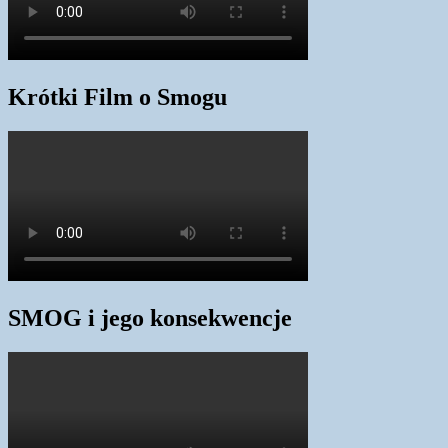
Krótki Film o Smogu
SMOG i jego konsekwencje