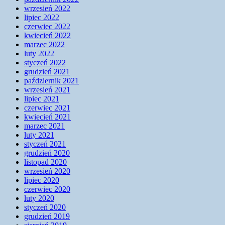
wrzesień 2022
lipiec 2022
czerwiec 2022
kwiecień 2022
marzec 2022
luty 2022
styczeń 2022
grudzień 2021
październik 2021
wrzesień 2021
lipiec 2021
czerwiec 2021
kwiecień 2021
marzec 2021
luty 2021
styczeń 2021
grudzień 2020
listopad 2020
wrzesień 2020
lipiec 2020
czerwiec 2020
luty 2020
styczeń 2020
grudzień 2019