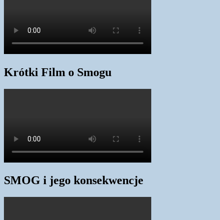
Krótki Film o Smogu
SMOG i jego konsekwencje