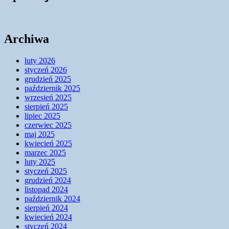
Archiwa
luty 2026
styczeń 2026
grudzień 2025
październik 2025
wrzesień 2025
sierpień 2025
lipiec 2025
czerwiec 2025
maj 2025
kwiecień 2025
marzec 2025
luty 2025
styczeń 2025
grudzień 2024
listopad 2024
październik 2024
sierpień 2024
kwiecień 2024
styczeń 2024