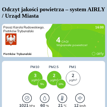
Odczyt jakości powietrza – system AIRLY
/ Urząd Miasta