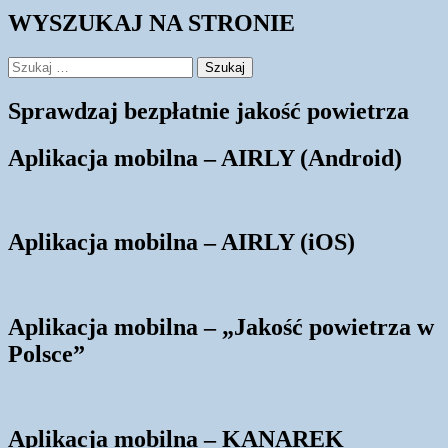
WYSZUKAJ NA STRONIE
Szukaj:
Sprawdzaj bezpłatnie jakość powietrza
Aplikacja mobilna – AIRLY (Android)
Aplikacja mobilna – AIRLY (iOS)
Aplikacja mobilna – „Jakość powietrza w
Polsce”
Aplikacja mobilna – KANAREK