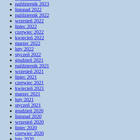
październik 2023
listopad 2022
październik 2022
wrzesień 2022
lipiec 2022
czerwiec 2022
kwiecień 2022
marzec 2022
luty 2022
styczeń 2022
grudzień 2021
październik 2021
wrzesień 2021
lipiec 2021
czerwiec 2021
kwiecień 2021
marzec 2021
luty 2021
styczeń 2021
grudzień 2020
listopad 2020
wrzesień 2020
lipiec 2020
czerwiec 2020
luty 2020