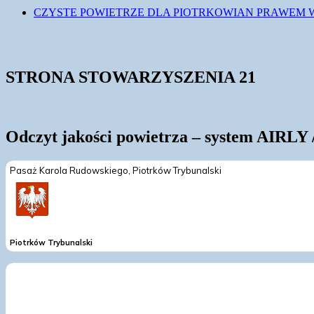
CZYSTE POWIETRZE DLA PIOTRKOWIAN PRAWEM
STRONA STOWARZYSZENIA 21
Odczyt jakości powietrza – system AIRLY 