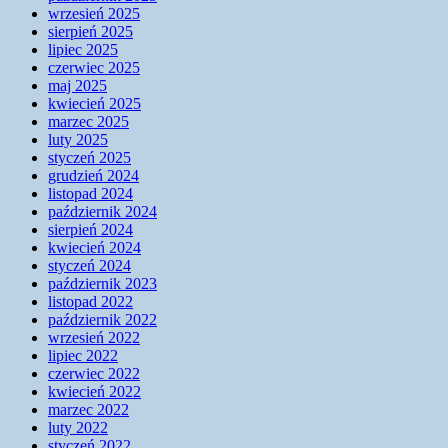
wrzesień 2025
sierpień 2025
lipiec 2025
czerwiec 2025
maj 2025
kwiecień 2025
marzec 2025
luty 2025
styczeń 2025
grudzień 2024
listopad 2024
październik 2024
sierpień 2024
kwiecień 2024
styczeń 2024
październik 2023
listopad 2022
październik 2022
wrzesień 2022
lipiec 2022
czerwiec 2022
kwiecień 2022
marzec 2022
luty 2022
styczeń 2022