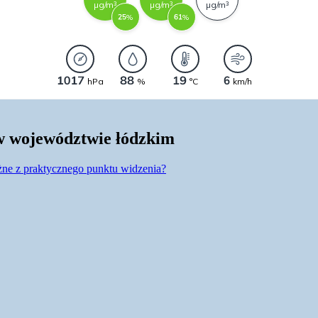
w województwie łódzkim
ne z praktycznego punktu widzenia?