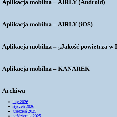
Aplikacja mobilna – AIRLY (Android)
Aplikacja mobilna – AIRLY (iOS)
Aplikacja mobilna – „Jakość powietrza w 
Aplikacja mobilna – KANAREK
Archiwa
luty 2026
styczeń 2026
grudzień 2025
październik 2025