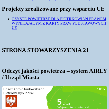
Projekty zrealizowane przy wsparciu UE
CZYSTE POWIETRZE DLA PIOTRKOWIAN PRAWEM
WYNIKAJĄCYM Z KARTY PRAW PODSTAWOWYCH
UE
STRONA STOWARZYSZENIA 21
Odczyt jakości powietrza – system AIRLY
/ Urząd Miasta