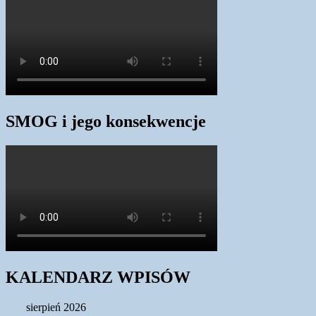
SMOG i jego konsekwencje
KALENDARZ WPISÓW
sierpień 2026