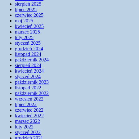
sierpień 2025
lipiec 2025
czerwiec 2025
maj 2025
kwiecień 2025
marzec 2025
luty 2025
styczeń 2025
grudzień 2024
listopad 2024
październik 2024
sierpień 2024
kwiecień 2024
styczeń 2024
październik 2023
listopad 2022
październik 2022
wrzesień 2022
lipiec 2022
czerwiec 2022
kwiecień 2022
marzec 2022
luty 2022
styczeń 2022
grudzień 2021