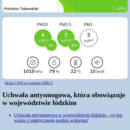
Skala CAQI w systemie AIRLY
Uchwała antysmogowa, która obowiązuje
w województwie łódzkim
Uchwała antysmogowa w województwie łódzkim – co jest
ważne z praktycznego punktu widzenia?