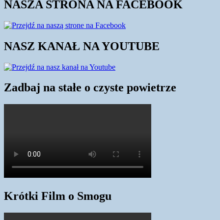
NASZA STRONA NA FACEBOOK
NASZ KANAŁ NA YOUTUBE
Zadbaj na stałe o czyste powietrze
Krótki Film o Smogu