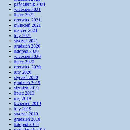
październik 2021
wrzesień 2021
lipiec 2021
czerwiec 2021
kwiecień 2021
marzec 2021
luty 2021
styczeń 2021
grudzień 2020
listopad 2020
wrzesień 2020
lipiec 2020
czerwiec 2020
luty 2020
styczeń 2020
grudzień 2019
sierpień 2019
lipiec 2019
maj 2019
kwiecień 2019
luty 2019
styczeń 2019
grudzień 2018
listopad 2018
październik 2018