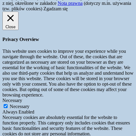
z niej, określone w zakładce
Nota prawna
(dotyczy m.in. używania
tzw. plików cookies)
Zgadzam się
Close
Privacy Overview
This website uses cookies to improve your experience while you
navigate through the website. Out of these, the cookies that are
categorized as necessary are stored on your browser as they are
essential for the working of basic functionalities of the website. We
also use third-party cookies that help us analyze and understand how
you use this website. These cookies will be stored in your browser
only with your consent. You also have the option to opt-out of these
cookies. But opting out of some of these cookies may affect your
browsing experience.
Necessary
Necessary
Always Enabled
Necessary cookies are absolutely essential for the website to
function properly. This category only includes cookies that ensures
basic functionalities and security features of the website. These
cookies do not store any personal information.